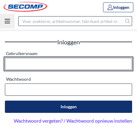
Inloggen
Inloggen
Gebruikersnaam
Wachtwoord
Inloggen
Wachtwoord vergeten? / Wachtwoord opnieuw instellen