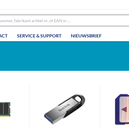
ACT
SERVICE & SUPPORT
NIEUWSBRIEF