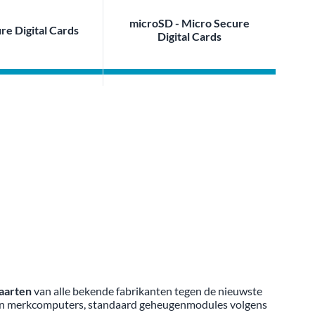
microSD - Micro Secure
re Digital Cards
Digital Cards
aarten
van alle bekende fabrikanten tegen de nieuwste
 van merkcomputers, standaard geheugenmodules volgens