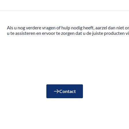
Als u nog verdere vragen of hulp nodig heeft, aarzel dan niet
u te assisteren en ervoor te zorgen dat u de juiste producten
Contact