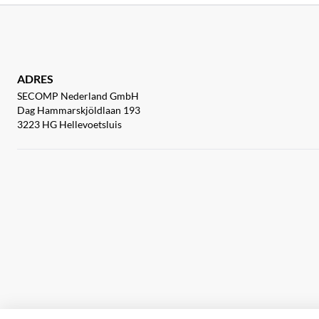
ADRES
SECOMP Nederland GmbH
Dag Hammarskjöldlaan 193
3223 HG Hellevoetsluis