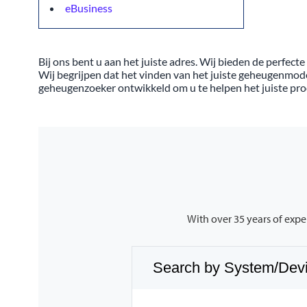
eBusiness
Bij ons bent u aan het juiste adres. Wij bieden de perfe
Wij begrijpen dat het vinden van het juiste geheugenmod
geheugenzoeker ontwikkeld om u te helpen het juiste pro