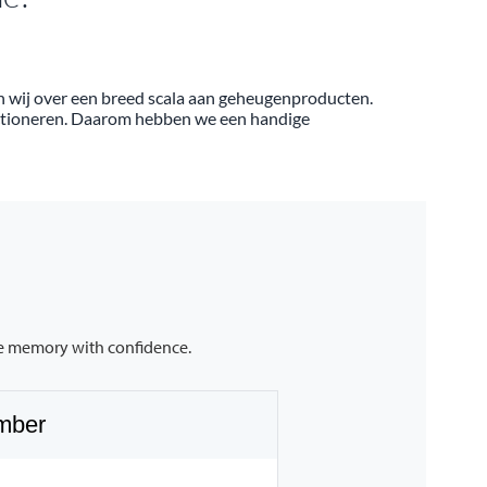
en wij over een breed scala aan geheugenproducten.
unctioneren. Daarom hebben we een handige