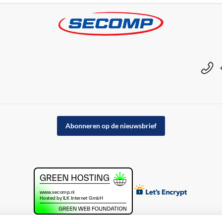
Abonneren op de nieuwsbrief