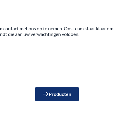
 om contact met ons op te nemen. Ons team staat klaar om
 vindt die aan uw verwachtingen voldoen.
Producten