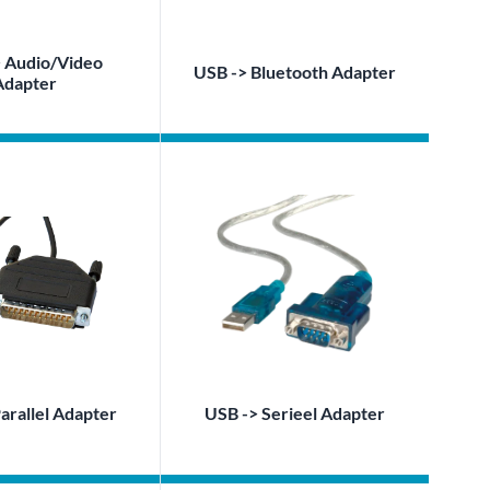
 Audio/Video
USB -> Bluetooth Adapter
Adapter
arallel Adapter
USB -> Serieel Adapter