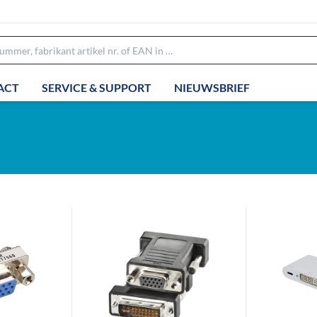
ACT
SERVICE & SUPPORT
NIEUWSBRIEF