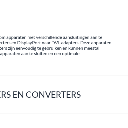
 om apparaten met verschillende aansluitingen aan te
rters en DisplayPort naar DVI-adapters. Deze apparaten
ers zijn eenvoudig te gebruiken en kunnen meestal
 apparaten aan te sluiten en een optimale
ERS EN CONVERTERS