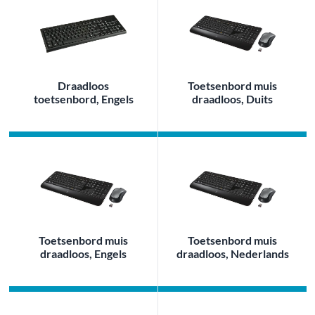
Draadloos
Toetsenbord muis
toetsenbord, Engels
draadloos, Duits
Toetsenbord muis
Toetsenbord muis
draadloos, Engels
draadloos, Nederlands