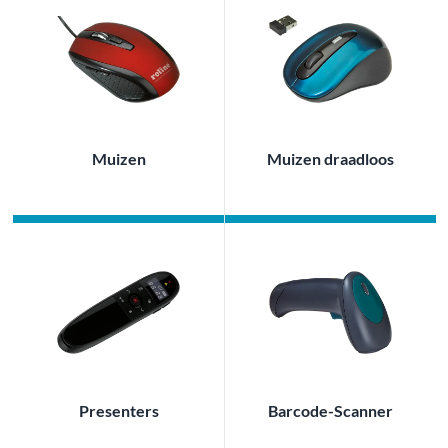
Muizen
Muizen draadloos
Presenters
Barcode-Scanner