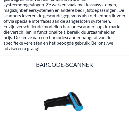
systeemomgevingen. Ze werken vaak met kassasystemen,
magazijnbeheersystemen en andere bedrijfstoepassingen. De
scanners leveren de gescande gegevens als toetsenbordinvoer
of via speciale interfaces aan de aangesloten systemen.
Er zijn verschillende modellen barcodescanners op de markt
die verschillen in functionaliteit, bereik, duurzaamheid en
prijs. De keuze van een barcodescanner hangt af van de
specifieke vereisten en het beoogde gebruik. Bel ons, we
adviseren u graag!
BARCODE-SCANNER