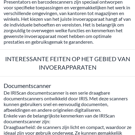
Presentators en barcodescanners zijn speciaal ontworpen
voor specifieke toepassingen en vergemakkelijken het werk in
verschillende omgevingen, van kantoren tot magazijnen en
winkels. Het kiezen van het juiste invoerapparaat hangt af van
de individuele behoeften en vereisten. Het is belangrijk om
zorgvuldig te overwegen welke functies en kenmerken het
gewenste invoerapparaat moet hebben om optimale
prestaties en gebruiksgemak te garanderen.
INTERESSANTE FEITEN OP HET GEBIED VAN
INVOERAPPARATEN
Documentscanner
De IRIScan documentscanner is een serie draagbare
documentscanners ontwikkeld door IRIS. Met deze scanners
kunnen gebruikers snel en eenvoudig documenten,
afbeeldingen en andere originelen digitaliseren.
Enkele van de belangrijkste kenmerken van de IRIScan
documentscanner zijn:
Draagbaarheid: de scanners zijn licht en compact, waardoor ze
ideaal zijn voor gebruik onderweg. Ze kunnen gemakkelijk