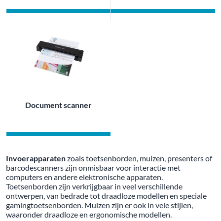
Document scanner
Invoerapparaten
zoals toetsenborden, muizen, presenters of
barcodescanners zijn onmisbaar voor interactie met
computers en andere elektronische apparaten.
Toetsenborden zijn verkrijgbaar in veel verschillende
ontwerpen, van bedrade tot draadloze modellen en speciale
gamingtoetsenborden. Muizen zijn er ook in vele stijlen,
waaronder draadloze en ergonomische modellen.