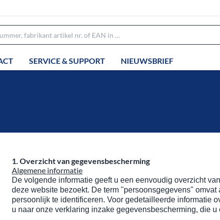
ACT
SERVICE & SUPPORT
NIEUWSBRIEF
1. Overzicht van gegevensbescherming
Algemene informatie
De volgende informatie geeft u een eenvoudig overzicht v
deze website bezoekt. De term "persoonsgegevens" omvat 
persoonlijk te identificeren. Voor gedetailleerde informati
u naar onze verklaring inzake gegevensbescherming, die u 