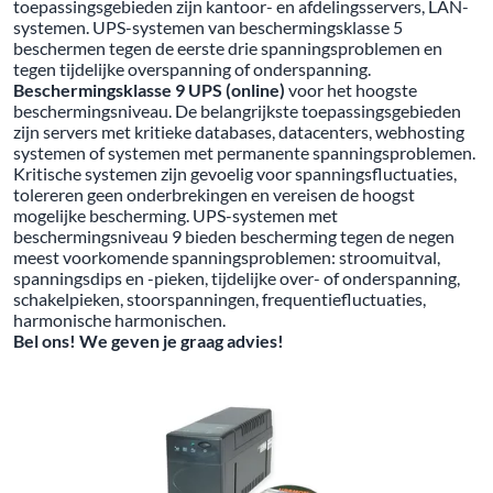
toepassingsgebieden zijn kantoor- en afdelingsservers, LAN-
systemen. UPS-systemen van beschermingsklasse 5
beschermen tegen de eerste drie spanningsproblemen en
tegen tijdelijke overspanning of onderspanning.
Beschermingsklasse 9 UPS (online)
voor het hoogste
beschermingsniveau. De belangrijkste toepassingsgebieden
zijn servers met kritieke databases, datacenters, webhosting
systemen of systemen met permanente spanningsproblemen.
Kritische systemen zijn gevoelig voor spanningsfluctuaties,
tolereren geen onderbrekingen en vereisen de hoogst
mogelijke bescherming. UPS-systemen met
beschermingsniveau 9 bieden bescherming tegen de negen
meest voorkomende spanningsproblemen: stroomuitval,
spanningsdips en -pieken, tijdelijke over- of onderspanning,
schakelpieken, stoorspanningen, frequentiefluctuaties,
harmonische harmonischen.
Bel ons! We geven je graag advies!