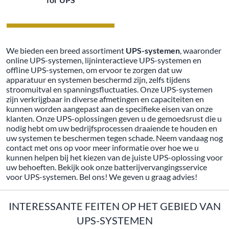
We bieden een breed assortiment
UPS-systemen
, waaronder
online UPS-systemen, lijninteractieve UPS-systemen en
offline UPS-systemen, om ervoor te zorgen dat uw
apparatuur en systemen beschermd zijn, zelfs tijdens
stroomuitval en spanningsfluctuaties. Onze UPS-systemen
zijn verkrijgbaar in diverse afmetingen en capaciteiten en
kunnen worden aangepast aan de specifieke eisen van onze
klanten. Onze UPS-oplossingen geven u de gemoedsrust die u
nodig hebt om uw bedrijfsprocessen draaiende te houden en
uw systemen te beschermen tegen schade. Neem vandaag nog
contact met ons op voor meer informatie over hoe we u
kunnen helpen bij het kiezen van de juiste UPS-oplossing voor
uw behoeften. Bekijk ook onze batterijvervangingsservice
voor UPS-systemen. Bel ons! We geven u graag advies!
INTERESSANTE FEITEN OP HET GEBIED VAN
UPS-SYSTEMEN