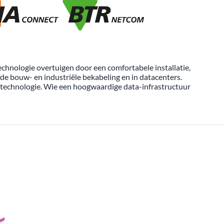
chnologie overtuigen door een comfortabele installatie,
de bouw- en industriële bekabeling en in datacenters.
technologie. Wie een hoogwaardige data-infrastructuur
 CONNECT