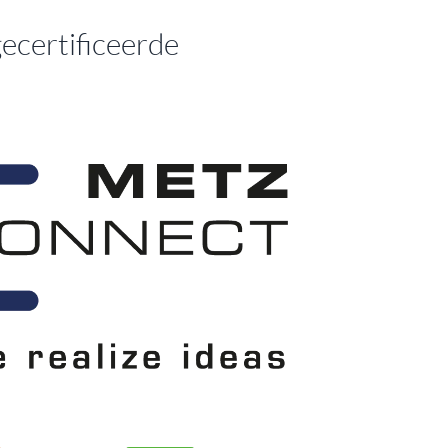
ecertificeerde