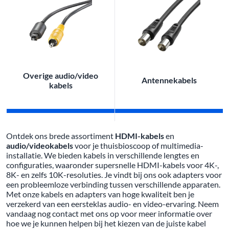
Overige audio/video
Antennekabels
kabels
Ontdek ons brede assortiment
HDMI-kabels
en
audio/videokabels
voor je thuisbioscoop of multimedia-
installatie. We bieden kabels in verschillende lengtes en
configuraties, waaronder supersnelle HDMI-kabels voor 4K-,
8K- en zelfs 10K-resoluties. Je vindt bij ons ook adapters voor
een probleemloze verbinding tussen verschillende apparaten.
Met onze kabels en adapters van hoge kwaliteit ben je
verzekerd van een eersteklas audio- en video-ervaring. Neem
vandaag nog contact met ons op voor meer informatie over
hoe we je kunnen helpen bij het kiezen van de juiste kabel