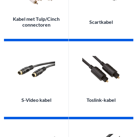
Kabel met Tulp/Cinch
Scartkabel
connectoren
S-Video kabel
Toslink-kabel