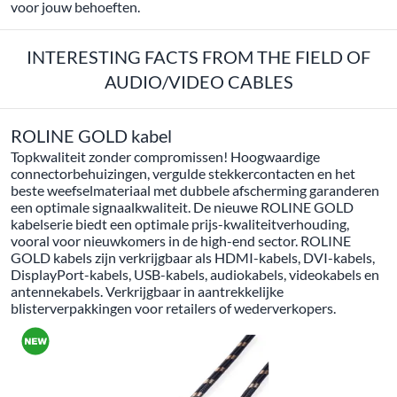
voor jouw behoeften.
INTERESTING FACTS FROM THE FIELD OF
AUDIO/VIDEO CABLES
ROLINE GOLD kabel
Topkwaliteit zonder compromissen! Hoogwaardige
connectorbehuizingen, vergulde stekkercontacten en het
beste weefselmateriaal met dubbele afscherming garanderen
een optimale signaalkwaliteit. De nieuwe ROLINE GOLD
kabelserie biedt een optimale prijs-kwaliteitverhouding,
vooral voor nieuwkomers in de high-end sector. ROLINE
GOLD kabels zijn verkrijgbaar als HDMI-kabels, DVI-kabels,
DisplayPort-kabels, USB-kabels, audiokabels, videokabels en
antennekabels. Verkrijgbaar in aantrekkelijke
blisterverpakkingen voor retailers of wederverkopers.