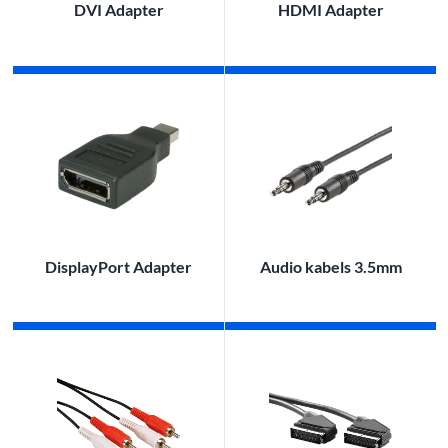
DVI Adapter
HDMI Adapter
DisplayPort Adapter
Audio kabels 3.5mm