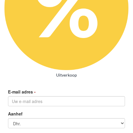
Uitverkoop