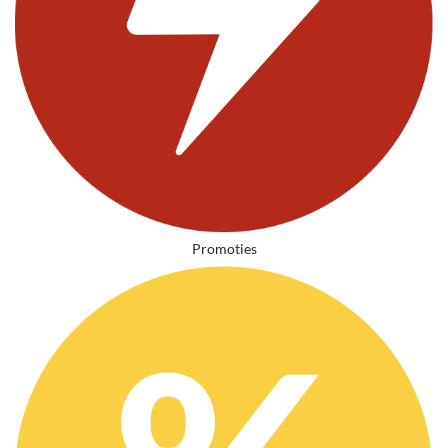
Promoties