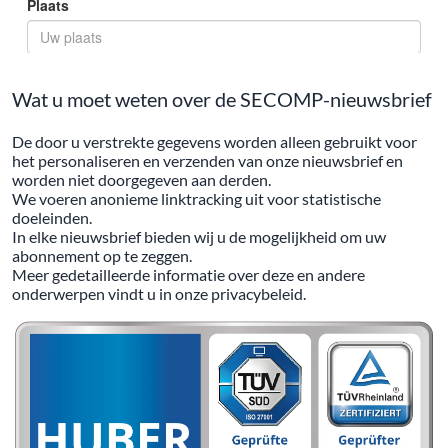
Wat u moet weten over de SECOMP-nieuwsbrief
De door u verstrekte gegevens worden alleen gebruikt voor
het personaliseren en verzenden van onze nieuwsbrief en
worden niet doorgegeven aan derden.
We voeren anonieme linktracking uit voor statistische
doeleinden.
In elke nieuwsbrief bieden wij u de mogelijkheid om uw
abonnement op te zeggen.
Meer gedetailleerde informatie over deze en andere
onderwerpen vindt u in onze privacybeleid.