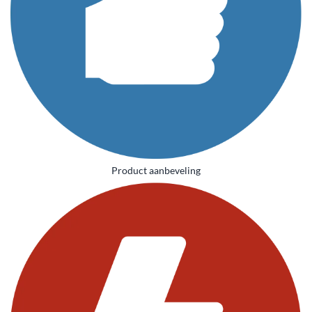
Product aanbeveling