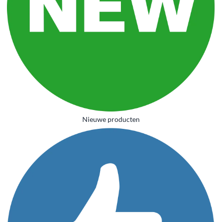
Nieuwe producten