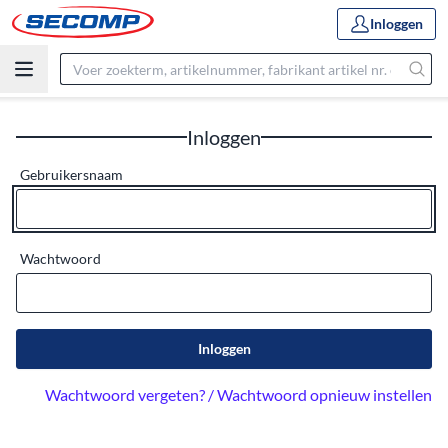
Inloggen
Inloggen
Gebruikersnaam
Wachtwoord
Inloggen
Wachtwoord vergeten? / Wachtwoord opnieuw instellen