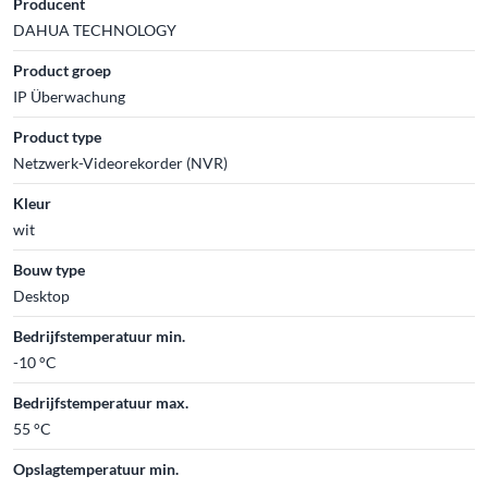
Producent
DAHUA TECHNOLOGY
Product groep
IP Überwachung
Product type
Netzwerk-Videorekorder (NVR)
Kleur
wit
Bouw type
Desktop
Bedrijfstemperatuur min.
-10 °C
Bedrijfstemperatuur max.
55 °C
Opslagtemperatuur min.