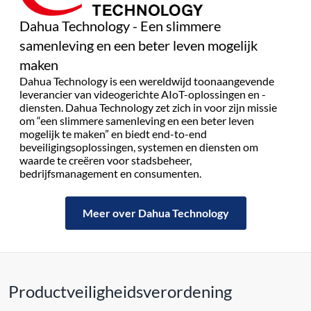
Dahua Technology - Een slimmere
samenleving en een beter leven mogelijk
maken
Dahua Technology is een wereldwijd toonaangevende
leverancier van videogerichte AIoT-oplossingen en -
diensten. Dahua Technology zet zich in voor zijn missie
om “een slimmere samenleving en een beter leven
mogelijk te maken” en biedt end-to-end
beveiligingsoplossingen, systemen en diensten om
waarde te creëren voor stadsbeheer,
bedrijfsmanagement en consumenten.
Meer over Dahua Technology
Productveiligheidsverordening