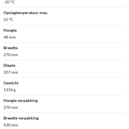
-10 °C
Opslagtemperatuur max.
55 °C
Hoogte
48 mm
Breedte
270 mm
Diepte
207 mm
Gewicht
1334 g
Hoogte verpakking
270 mm
Breedte verpakking
430 mm