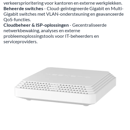
verkeersprioritering voor kantoren en externe werkplekken.
Beheerde switches
- Cloud-geïntegreerde Gigabit en Multi-
Gigabit switches met VLAN-ondersteuning en geavanceerde
QoS-functies.
Cloudbeheer & ISP-oplossingen
- Gecentraliseerde
netwerkbewaking, analyses en externe
probleemoplossingstools voor IT-beheerders en
serviceproviders.