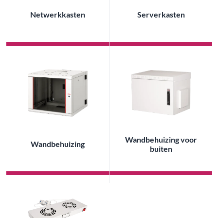
Netwerkkasten
Serverkasten
Wandbehuizing voor
Wandbehuizing
buiten