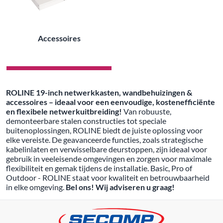
Accessoires
ROLINE 19-inch netwerkkasten, wandbehuizingen &
accessoires – ideaal voor een eenvoudige, kostenefficiënte
en flexibele netwerkuitbreiding!
Van robuuste,
demonteerbare stalen constructies tot speciale
buitenoplossingen, ROLINE biedt de juiste oplossing voor
elke vereiste. De geavanceerde functies, zoals strategische
kabelinlaten en verwisselbare deurstoppen, zijn ideaal voor
gebruik in veeleisende omgevingen en zorgen voor maximale
flexibiliteit en gemak tijdens de installatie. Basic, Pro of
Outdoor - ROLINE staat voor kwaliteit en betrouwbaarheid
in elke omgeving.
Bel ons! Wij adviseren u graag!