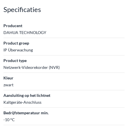
Specificaties
Producent
DAHUA TECHNOLOGY
Product groep
IP Überwachung
Product type
Netzwerk-Videorekorder (NVR)
Kleur
zwart
Aansluiting op het lichtnet
Kaltgeräte-Anschluss
Bedrijfstemperatuur min.
-10 °C