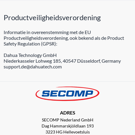
Productveiligheidsverordening
Informatie in overeenstemming met de EU
Productveiligheidsverordening, ook bekend als de Product
Safety Regulation (GPSR):
Dahua Technology GmbH
Niederkasseler Lohweg 185, 40547 Düsseldorf, Germany
support.de@dahuatech.com
ADRES
SECOMP Nederland GmbH
Dag Hammarskjöldlaan 193
3223 HG Hellevoetsluis