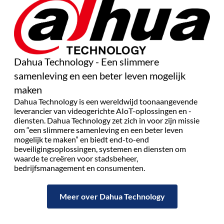
Dahua Technology - Een slimmere
samenleving en een beter leven mogelijk
maken
Dahua Technology is een wereldwijd toonaangevende
leverancier van videogerichte AIoT-oplossingen en -
diensten. Dahua Technology zet zich in voor zijn missie
om “een slimmere samenleving en een beter leven
mogelijk te maken” en biedt end-to-end
beveiligingsoplossingen, systemen en diensten om
waarde te creëren voor stadsbeheer,
bedrijfsmanagement en consumenten.
Meer over Dahua Technology