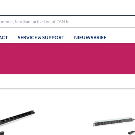
ACT
SERVICE & SUPPORT
NIEUWSBRIEF