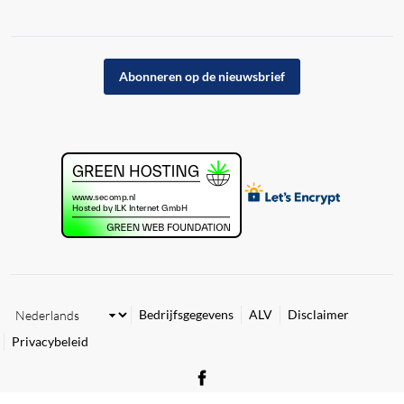
Abonneren op de nieuwsbrief
Bedrijfsgegevens
ALV
Disclaimer
Privacybeleid