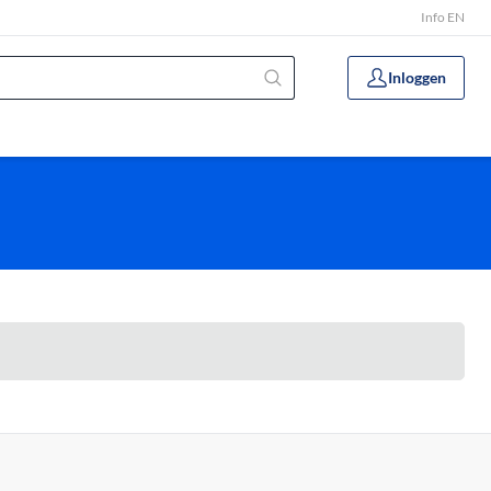
Info EN
Inloggen