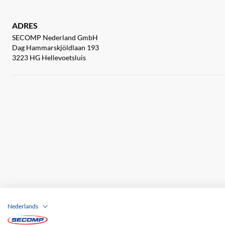
ADRES
SECOMP Nederland GmbH
Dag Hammarskjöldlaan 193
3223 HG Hellevoetsluis
Nederlands