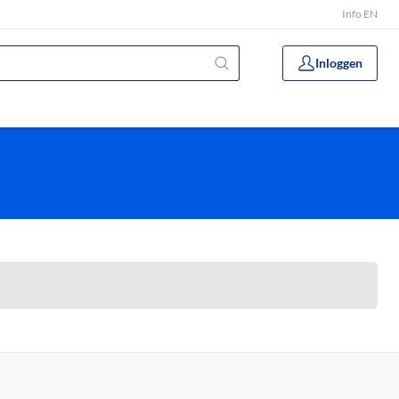
Info EN
Inloggen