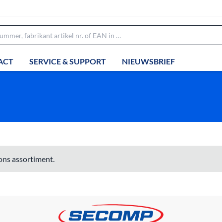
ACT
SERVICE & SUPPORT
NIEUWSBRIEF
ons assortiment.