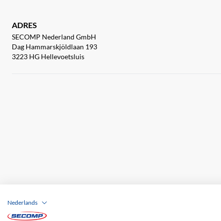
ADRES
SECOMP Nederland GmbH
Dag Hammarskjöldlaan 193
3223 HG Hellevoetsluis
Nederlands