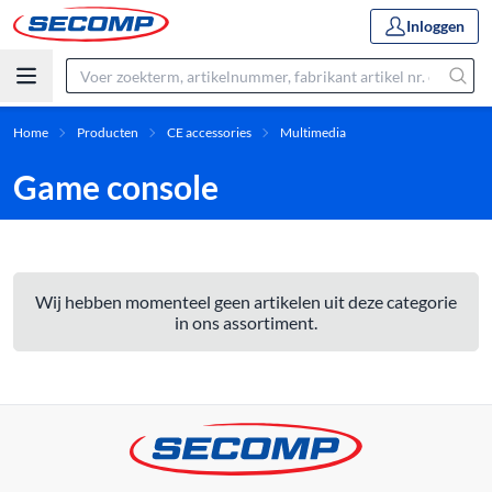
Inloggen
Home
Producten
CE accessories
Multimedia
Game console
Wij hebben momenteel geen artikelen uit deze categorie
in ons assortiment.