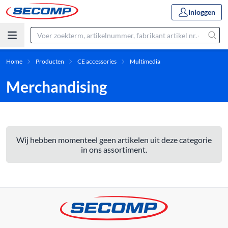
Inloggen
Home
Producten
CE accessories
Multimedia
Merchandising
Wij hebben momenteel geen artikelen uit deze categorie
in ons assortiment.