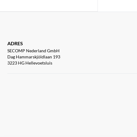
ADRES
SECOMP Nederland GmbH
Dag Hammarskjöldlaan 193
3223 HG Hellevoetsluis