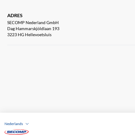
ADRES
SECOMP Nederland GmbH
Dag Hammarskjöldlaan 193
3223 HG Hellevoetsluis
Nederlands