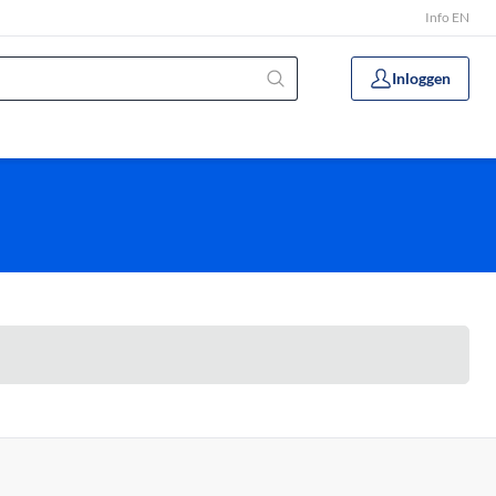
Info EN
Inloggen