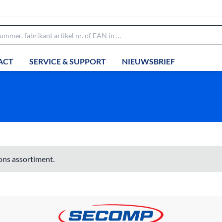
ACT
SERVICE & SUPPORT
NIEUWSBRIEF
ons assortiment.