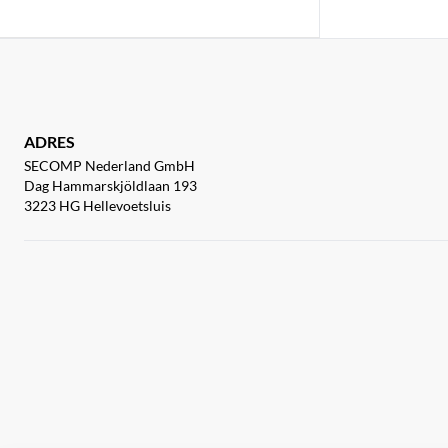
ADRES
SECOMP Nederland GmbH
Dag Hammarskjöldlaan 193
3223 HG Hellevoetsluis