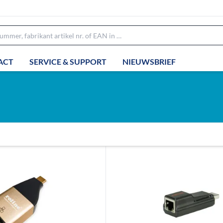
ACT
SERVICE & SUPPORT
NIEUWSBRIEF