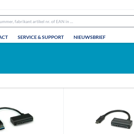
ACT
SERVICE & SUPPORT
NIEUWSBRIEF