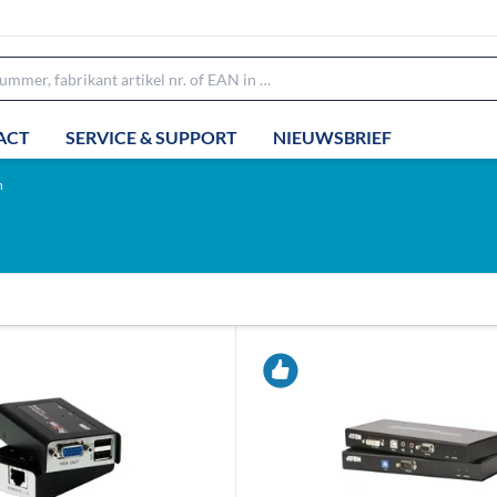
ACT
SERVICE & SUPPORT
NIEUWSBRIEF
n