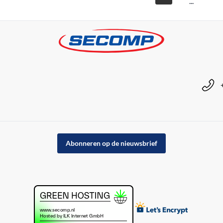
...
Abonneren op de nieuwsbrief