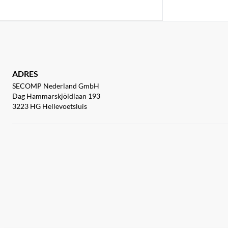
ADRES
SECOMP Nederland GmbH
Dag Hammarskjöldlaan 193
3223 HG Hellevoetsluis