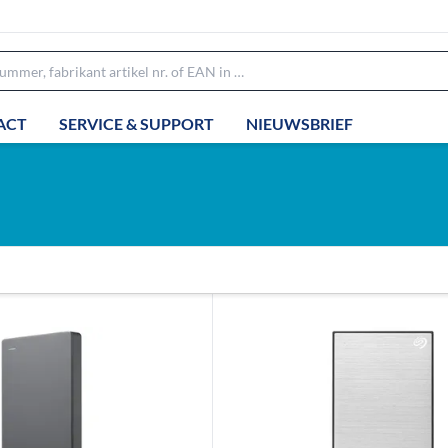
ACT
SERVICE & SUPPORT
NIEUWSBRIEF