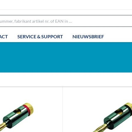
ACT
SERVICE & SUPPORT
NIEUWSBRIEF