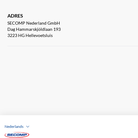
ADRES
SECOMP Nederland GmbH
Dag Hammarskjöldlaan 193
3223 HG Hellevoetsluis
Nederlands