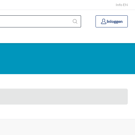
Info EN
Inloggen