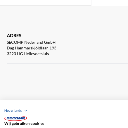
ADRES
SECOMP Nederland GmbH
Dag Hammarskjöldlaan 193
3223 HG Hellevoetsluis
Nederlands
Wij gebruiken cookies