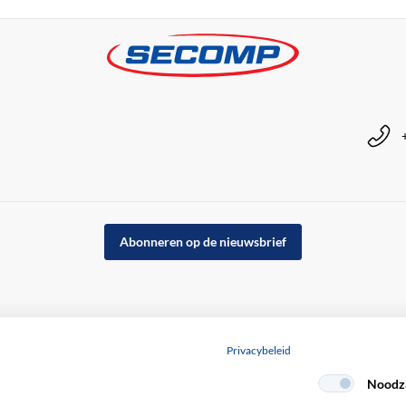
Abonneren op de nieuwsbrief
Privacybeleid
Noodza