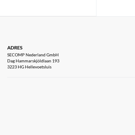
ADRES
SECOMP Nederland GmbH
Dag Hammarskjöldlaan 193
3223 HG Hellevoetsluis