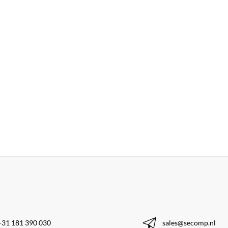
+31 181 390 030
sales@secomp.nl