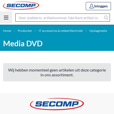
Inloggen
Home
Producten
IT accessoires & netwerktechniek
Opslagmedia
Media DVD
Wij hebben momenteel geen artikelen uit deze categorie
in ons assortiment.