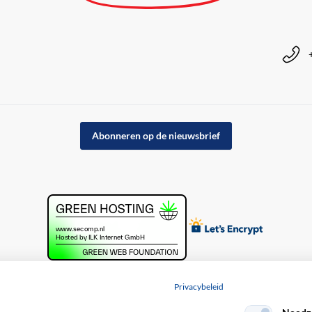
Abonneren op de nieuwsbrief
Privacybeleid