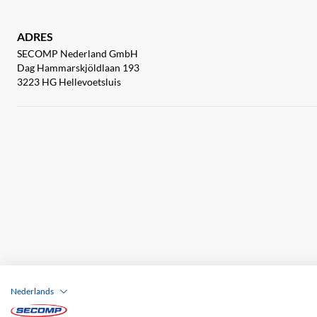
ADRES
SECOMP Nederland GmbH
Dag Hammarskjöldlaan 193
3223 HG Hellevoetsluis
Nederlands