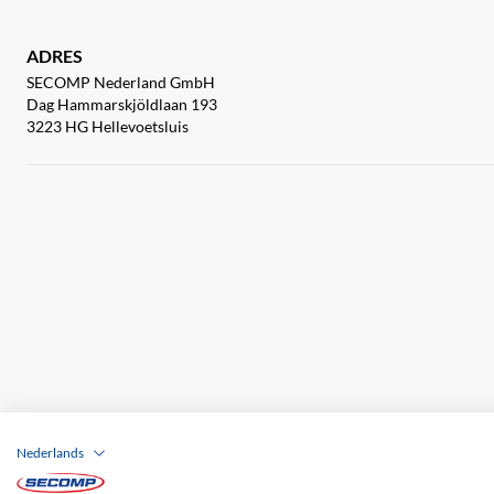
ADRES
SECOMP Nederland GmbH
Dag Hammarskjöldlaan 193
3223 HG Hellevoetsluis
Nederlands