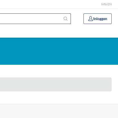
Info EN
Inloggen