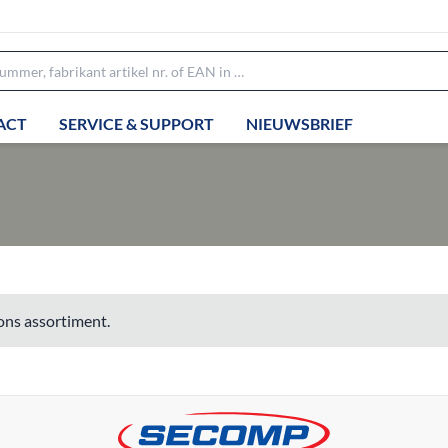
ACT
SERVICE & SUPPORT
NIEUWSBRIEF
ons assortiment.