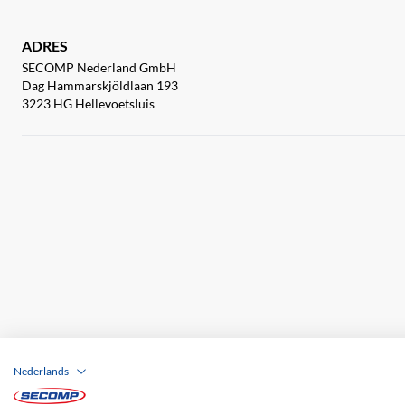
ADRES
SECOMP Nederland GmbH
Dag Hammarskjöldlaan 193
3223 HG Hellevoetsluis
Nederlands