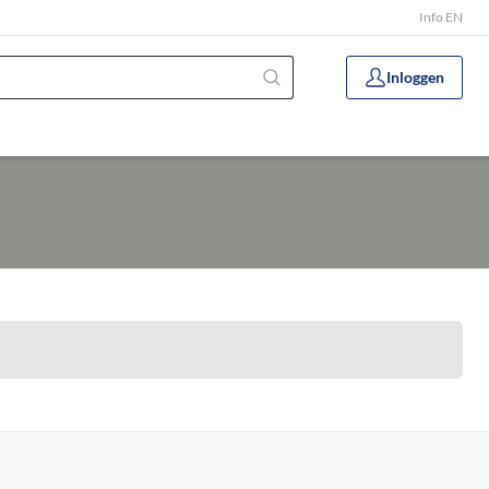
Info EN
Inloggen