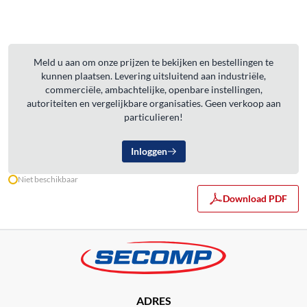
Meld u aan om onze prijzen te bekijken en bestellingen te
kunnen plaatsen. Levering uitsluitend aan industriële,
commerciële, ambachtelijke, openbare instellingen,
autoriteiten en vergelijkbare organisaties. Geen verkoop aan
particulieren!
Inloggen
Niet beschikbaar
Download PDF
ADRES