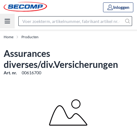
Inloggen
Home
Producten
Assurances
diverses/div.Versicherungen
Art. nr.
00616700