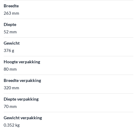
Breedte
263 mm
Diepte
52 mm
Gewicht
376 g
Hoogte verpakking
80 mm
Breedte verpakking
320 mm
Diepte verpakking
70 mm
Gewicht verpakking
0.352 kg