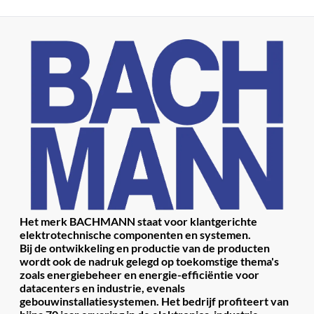
Het merk BACHMANN staat voor klantgerichte
elektrotechnische componenten en systemen.
Bij de ontwikkeling en productie van de producten
wordt ook de nadruk gelegd op toekomstige thema's
zoals energiebeheer en energie-efficiëntie voor
datacenters en industrie, evenals
gebouwinstallatiesystemen.
Het bedrijf profiteert van