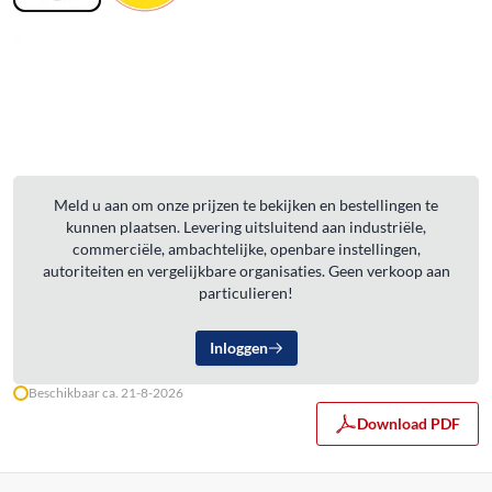
Meld u aan om onze prijzen te bekijken en bestellingen te
kunnen plaatsen. Levering uitsluitend aan industriële,
commerciële, ambachtelijke, openbare instellingen,
autoriteiten en vergelijkbare organisaties. Geen verkoop aan
particulieren!
Inloggen
Beschikbaar ca. 21-8-2026
Download PDF