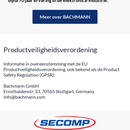
bijna 70 jaar ervaring in de elektronica-industrie.
Meer over BACHMANN
Productveiligheidsverordening
Informatie in overeenstemming met de EU
Productveiligheidsverordening, ook bekend als de Product
Safety Regulation (GPSR):
Bachmann GmbH
Ernsthaldenstr. 33, 70565 Stuttgart, Germany
info@bachmann.com