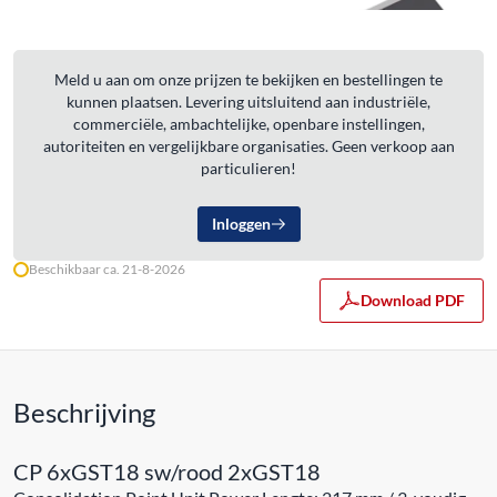
Meld u aan om onze prijzen te bekijken en bestellingen te
kunnen plaatsen. Levering uitsluitend aan industriële,
commerciële, ambachtelijke, openbare instellingen,
autoriteiten en vergelijkbare organisaties. Geen verkoop aan
particulieren!
Inloggen
Beschikbaar ca. 21-8-2026
Download PDF
Beschrijving
CP 6xGST18 sw/rood 2xGST18