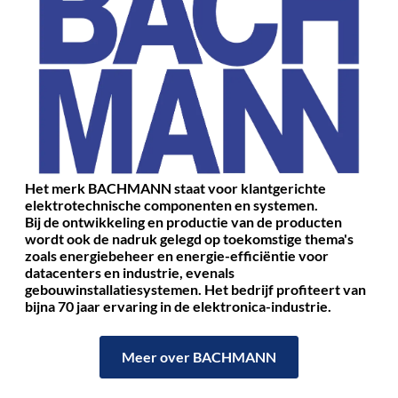
Het merk BACHMANN staat voor klantgerichte
elektrotechnische componenten en systemen.
Bij de ontwikkeling en productie van de producten
wordt ook de nadruk gelegd op toekomstige thema's
zoals energiebeheer en energie-efficiëntie voor
datacenters en industrie, evenals
gebouwinstallatiesystemen.
Het bedrijf profiteert van
bijna 70 jaar ervaring in de elektronica-industrie.
Meer over BACHMANN