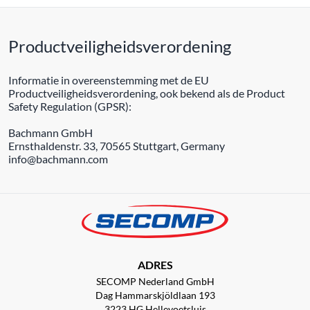
Productveiligheidsverordening
Informatie in overeenstemming met de EU
Productveiligheidsverordening, ook bekend als de Product
Safety Regulation (GPSR):
Bachmann GmbH
Ernsthaldenstr. 33, 70565 Stuttgart, Germany
info@bachmann.com
ADRES
SECOMP Nederland GmbH
Dag Hammarskjöldlaan 193
3223 HG Hellevoetsluis