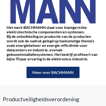
Het merk BACHMANN staat voor klantgerichte
elektrotechnische componenten en systemen.
Bij de ontwikkeling en productie van de producten
wordt ook de nadruk gelegd op toekomstige thema's
zoals energiebeheer en energie-efficiëntie voor
datacenters en industrie, evenals
gebouwinstallatiesystemen.
Het bedrijf profiteert van
bijna 70 jaar ervaring in de elektronica-industrie.
Meer over BACHMANN
Productveiligheidsverordening