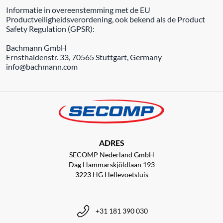
Informatie in overeenstemming met de EU
Productveiligheidsverordening, ook bekend als de Product
Safety Regulation (GPSR):
Bachmann GmbH
Ernsthaldenstr. 33, 70565 Stuttgart, Germany
info@bachmann.com
ADRES
SECOMP Nederland GmbH
Dag Hammarskjöldlaan 193
3223 HG Hellevoetsluis
+31 181 390 030