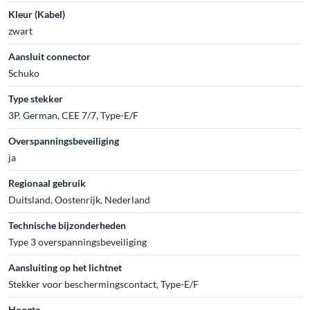
Kleur (Kabel)
zwart
Aansluit connector
Schuko
Type stekker
3P. German, CEE 7/7, Type-E/F
Overspanningsbeveiliging
ja
Regionaal gebruik
Duitsland, Oostenrijk, Nederland
Technische bijzonderheden
Type 3 overspanningsbeveiliging
Aansluiting op het lichtnet
Stekker voor beschermingscontact, Type-E/F
Hoogte