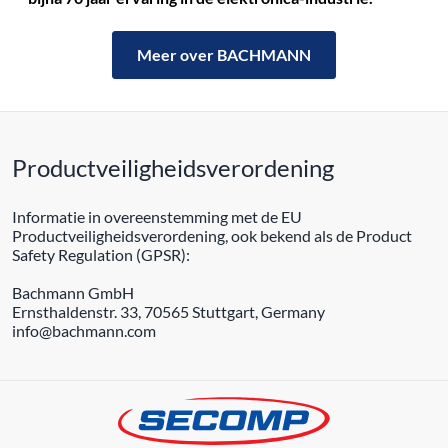
Meer over BACHMANN
Productveiligheidsverordening
Informatie in overeenstemming met de EU
Productveiligheidsverordening, ook bekend als de Product
Safety Regulation (GPSR):
Bachmann GmbH
Ernsthaldenstr. 33, 70565 Stuttgart, Germany
info@bachmann.com