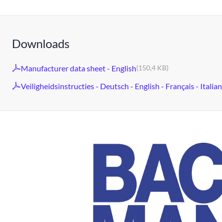
Downloads
Manufacturer data sheet - English
(150,4 KB)
Veiligheidsinstructies - Deutsch - English - Français - Italia