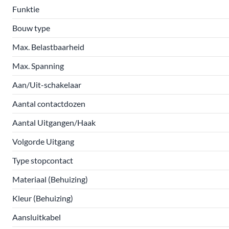
Funktie
Bouw type
Max. Belastbaarheid
Max. Spanning
Aan/Uit-schakelaar
Aantal contactdozen
Aantal Uitgangen/Haak
Volgorde Uitgang
Type stopcontact
Materiaal (Behuizing)
Kleur (Behuizing)
Aansluitkabel