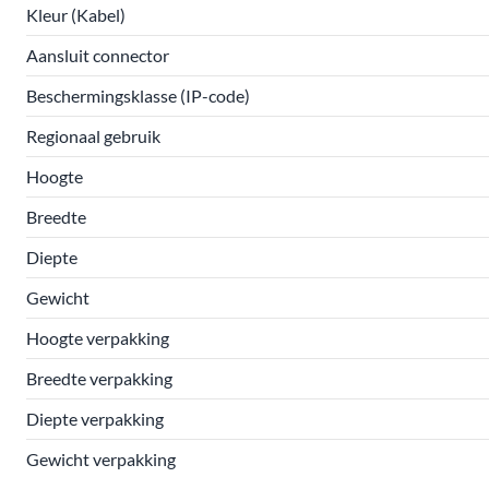
Kleur (Kabel)
Aansluit connector
Beschermingsklasse (IP-code)
Regionaal gebruik
Hoogte
Breedte
Diepte
Gewicht
Hoogte verpakking
Breedte verpakking
Diepte verpakking
Gewicht verpakking