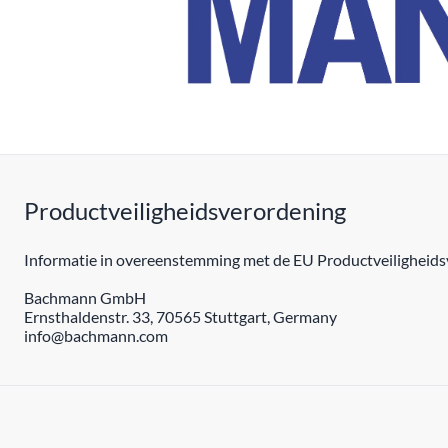
Productveiligheidsverordening
Informatie in overeenstemming met de EU Productveiligheidsv
Bachmann GmbH
Ernsthaldenstr. 33, 70565 Stuttgart, Germany
info@bachmann.com