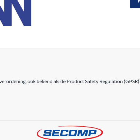
erordening, ook bekend als de Product Safety Regulation (GPSR)