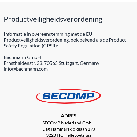
Productveiligheidsverordening
Informatie in overeenstemming met de EU
Productveiligheidsverordening, ook bekend als de Product
Safety Regulation (GPSR):
Bachmann GmbH
Ernsthaldenstr. 33, 70565 Stuttgart, Germany
info@bachmann.com
ADRES
SECOMP Nederland GmbH
Dag Hammarskjöldlaan 193
3223 HG Hellevoetsluis