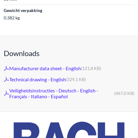
Gewicht verpakking
0.382 kg
Downloads
Manufacturer data sheet - English
(121,8 KB)
Technical drawing - English
(329,1 KB)
Veiligheidsinstructies - Deutsch - English -
(467,0 KB)
Français - Italiano - Español