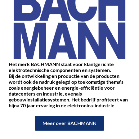
Het merk BACHMANN staat voor klantgerichte
elektrotechnische componenten en systemen.
Bij de ontwikkeling en productie van de producten
wordt ook de nadruk gelegd op toekomstige thema's
zoals energiebeheer en energie-efficiëntie voor
datacenters en industrie, evenals
gebouwinstallatiesystemen.
Het bedrijf profiteert van
bijna 70 jaar ervaring in de elektronica-industrie.
Meer over BACHMANN