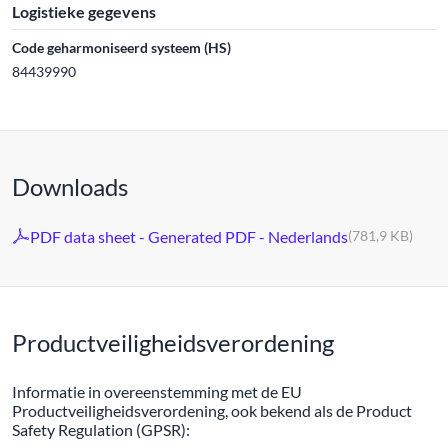
Logistieke gegevens
Code geharmoniseerd systeem (HS)
84439990
Downloads
PDF data sheet - Generated PDF - Nederlands
(781,9 KB)
Productveiligheidsverordening
Informatie in overeenstemming met de EU
Productveiligheidsverordening, ook bekend als de Product
Safety Regulation (GPSR):