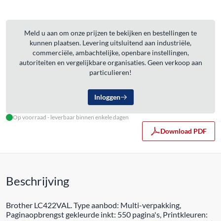
Meld u aan om onze prijzen te bekijken en bestellingen te
kunnen plaatsen. Levering uitsluitend aan industriële,
commerciële, ambachtelijke, openbare instellingen,
autoriteiten en vergelijkbare organisaties. Geen verkoop aan
particulieren!
Inloggen
Op voorraad - leverbaar binnen enkele dagen
Download PDF
Beschrijving
Brother LC422VAL. Type aanbod: Multi-verpakking,
Paginaopbrengst gekleurde inkt: 550 pagina's, Printkleuren: