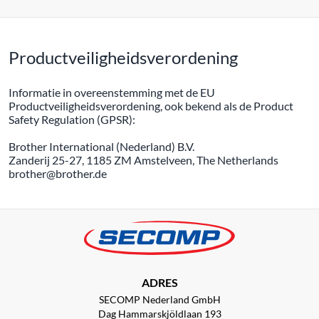
Productveiligheidsverordening
Informatie in overeenstemming met de EU
Productveiligheidsverordening, ook bekend als de Product
Safety Regulation (GPSR):
Brother International (Nederland) B.V.
Zanderij 25-27, 1185 ZM Amstelveen, The Netherlands
brother@brother.de
ADRES
SECOMP Nederland GmbH
Dag Hammarskjöldlaan 193