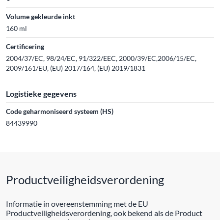
Volume gekleurde inkt
160 ml
Certificering
2004/37/EC, 98/24/EC, 91/322/EEC, 2000/39/EC,2006/15/EC,
2009/161/EU, (EU) 2017/164, (EU) 2019/1831
Logistieke gegevens
Code geharmoniseerd systeem (HS)
84439990
Productveiligheidsverordening
Informatie in overeenstemming met de EU
Productveiligheidsverordening, ook bekend als de Product