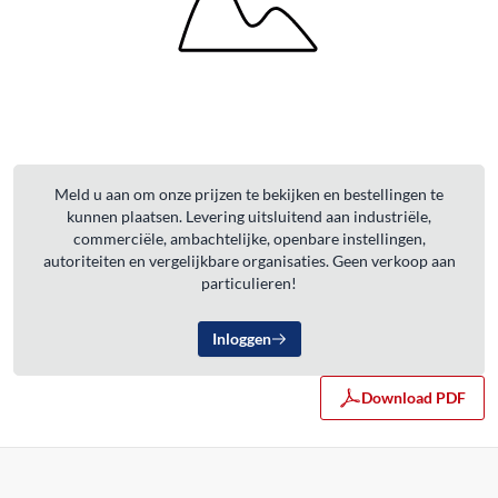
Meld u aan om onze prijzen te bekijken en bestellingen te
kunnen plaatsen. Levering uitsluitend aan industriële,
commerciële, ambachtelijke, openbare instellingen,
autoriteiten en vergelijkbare organisaties. Geen verkoop aan
particulieren!
Inloggen
Download PDF