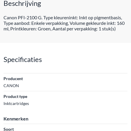
Beschrijving
Canon PFI-2100 G. Type kleureninkt: Inkt op pigmentbasis,
Type aanbod: Enkele verpakking, Volume gekleurde inkt: 160
ml, Printkleuren: Groen, Aantal per verpakking: 1 stuk(s)
Specificaties
Producent
CANON
Product type
Inktcartridges
Kenmerken
Soort