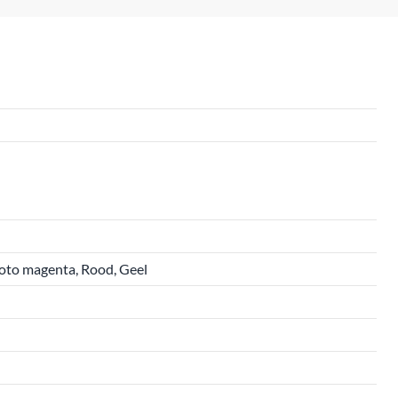
Foto magenta, Rood, Geel