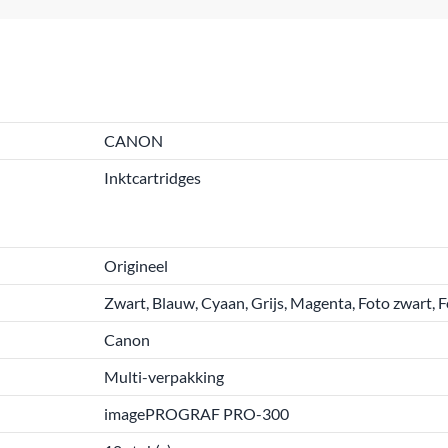
CANON
Inktcartridges
Origineel
Zwart, Blauw, Cyaan, Grijs, Magenta, Foto zwart, 
Canon
Multi-verpakking
imagePROGRAF PRO-300