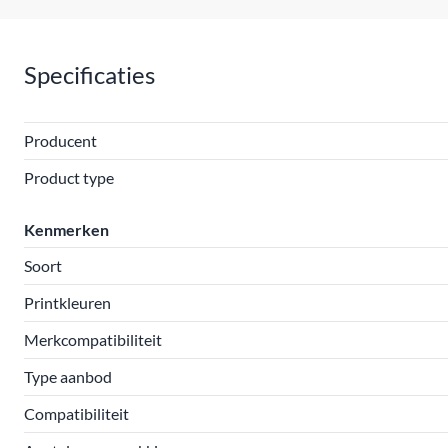
Specificaties
Producent
Product type
Kenmerken
Soort
Printkleuren
Merkcompatibiliteit
Type aanbod
Compatibiliteit