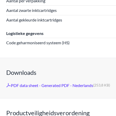
Aantal per verpakking
Aantal zwarte inktcartridges
Aantal gekleurde inktcartridges
Logistieke gegevens
Code geharmoniseerd systeem (HS)
Downloads
PDF data sheet - Generated PDF - Nederlands
(253,8 KB)
Productveiligheidsverordening