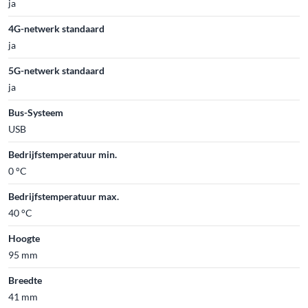
ja
4G-netwerk standaard
ja
5G-netwerk standaard
ja
Bus-Systeem
USB
Bedrijfstemperatuur min.
0 °C
Bedrijfstemperatuur max.
40 °C
Hoogte
95 mm
Breedte
41 mm