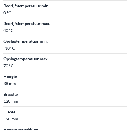
Bedrijfstemperatuur min.
0 °C
Bedrijfstemperatuur max.
40 °C
Opslagtemperatuur min.
-10 °C
Opslagtemperatuur max.
70 °C
Hoogte
38 mm
Breedte
120 mm
Diepte
190 mm
Hoogte verpakking