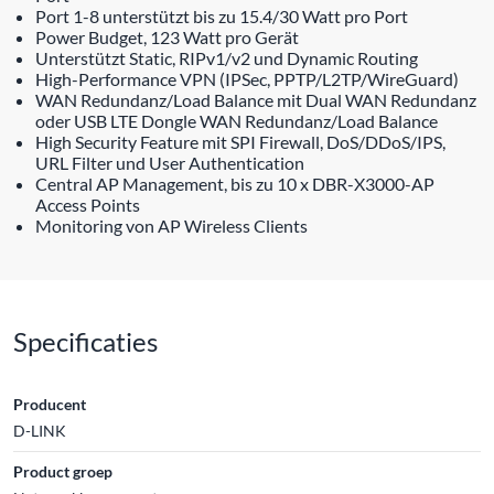
Port 1-8 unterstützt bis zu 15.4/30 Watt pro Port
Power Budget, 123 Watt pro Gerät
Unterstützt Static, RIPv1/v2 und Dynamic Routing
High-Performance VPN (IPSec, PPTP/L2TP/WireGuard)
WAN Redundanz/Load Balance mit Dual WAN Redundanz
oder USB LTE Dongle WAN Redundanz/Load Balance
High Security Feature mit SPI Firewall, DoS/DDoS/IPS,
URL Filter und User Authentication
Central AP Management, bis zu 10 x DBR-X3000-AP
Access Points
Monitoring von AP Wireless Clients
Specificaties
Producent
D-LINK
Product groep