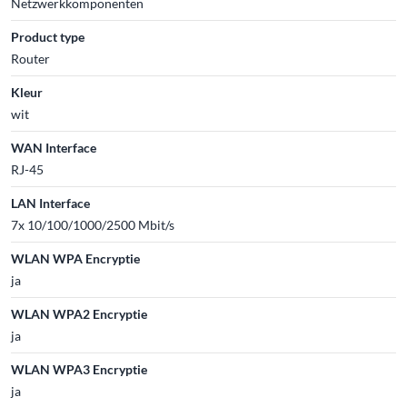
Netzwerkkomponenten
Product type
Router
Kleur
wit
WAN Interface
RJ-45
LAN Interface
7x 10/100/1000/2500 Mbit/s
WLAN WPA Encryptie
ja
WLAN WPA2 Encryptie
ja
WLAN WPA3 Encryptie
ja