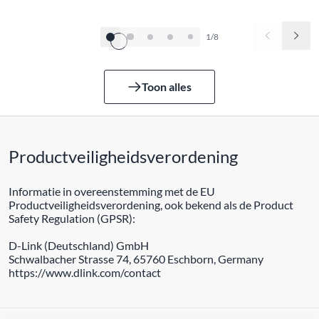
1/8
Toon alles
Productveiligheidsverordening
Informatie in overeenstemming met de EU
Productveiligheidsverordening, ook bekend als de Product
Safety Regulation (GPSR):
D-Link (Deutschland) GmbH
Schwalbacher Strasse 74, 65760 Eschborn, Germany
https://www.dlink.com/contact