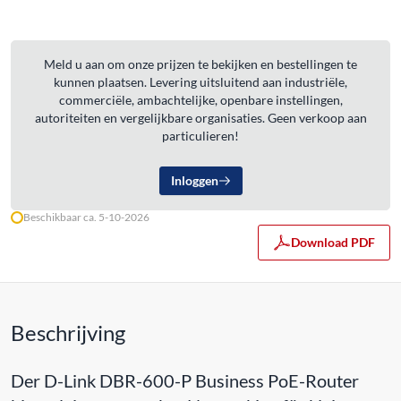
Meld u aan om onze prijzen te bekijken en bestellingen te
kunnen plaatsen. Levering uitsluitend aan industriële,
commerciële, ambachtelijke, openbare instellingen,
autoriteiten en vergelijkbare organisaties. Geen verkoop aan
particulieren!
Inloggen
Beschikbaar ca. 5-10-2026
Download PDF
Beschrijving
Der D-Link DBR-600-P Business PoE-Router