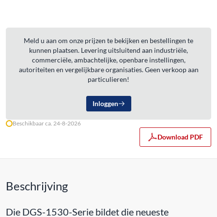
Meld u aan om onze prijzen te bekijken en bestellingen te
kunnen plaatsen. Levering uitsluitend aan industriële,
commerciële, ambachtelijke, openbare instellingen,
autoriteiten en vergelijkbare organisaties. Geen verkoop aan
particulieren!
Inloggen
Beschikbaar ca. 24-8-2026
Download PDF
Beschrijving
Die DGS-1530-Serie bildet die neueste