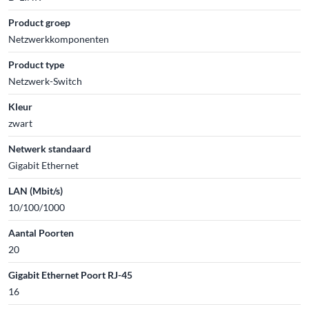
Product groep
Netzwerkkomponenten
Product type
Netzwerk-Switch
Kleur
zwart
Netwerk standaard
Gigabit Ethernet
LAN (Mbit/s)
10/100/1000
Aantal Poorten
20
Gigabit Ethernet Poort RJ-45
16