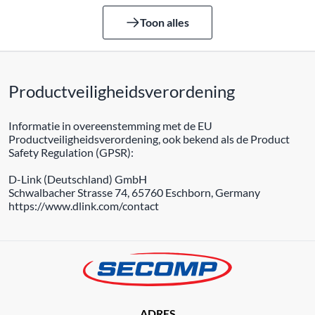
Toon alles
Productveiligheidsverordening
Informatie in overeenstemming met de EU
Productveiligheidsverordening, ook bekend als de Product
Safety Regulation (GPSR):
D-Link (Deutschland) GmbH
Schwalbacher Strasse 74, 65760 Eschborn, Germany
https://www.dlink.com/contact
ADRES