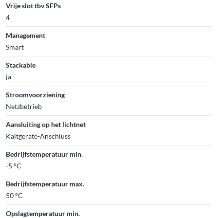
Vrije slot tbv SFPs
4
Management
Smart
Stackable
ja
Stroomvoorziening
Netzbetrieb
Aansluiting op het lichtnet
Kaltgeräte-Anschluss
Bedrijfstemperatuur min.
-5 °C
Bedrijfstemperatuur max.
50 °C
Opslagtemperatuur min.