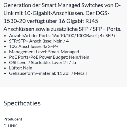
Generation der Smart Managed Switches von D-
Link mit 10-Gigabit-Anschlüssen. Der DGS-
1530-20 verfügt über 16 Gigabit RJ45
Anschlüssen sowie zusätzliche SFP / SFP+ Ports.
Anzahl/Art der Ports: 16x 10/100/1000BaseT; 4x SFP+
SFP/SFP+ Anschlüsse: Nein / 4
10G Anschlüsse: 4x SFP+
Management Level: Smart Managed
PoE Ports/PoE Power Budget: Nein/Nein
OSI Level / Stackable: Layer 2+ / Ja
Lüfter: Nein
Gehäuseform/-material: 11 Zoll / Metall
Specificaties
Producent
D-LINK